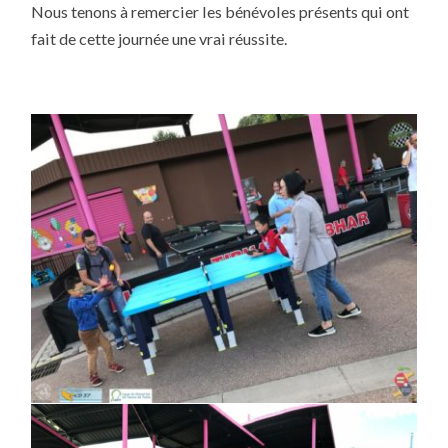
Nous tenons à remercier les bénévoles présents qui ont
fait de cette journée une vrai réussite.