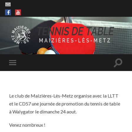
Le club de Maizières-Lès-Metz organise avec la LLTT
et le CD57 une journée de promotion du tennis de table
à Walygator le dimanche 24 aout.
Venez nombreux !