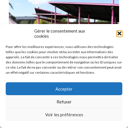
Gérer le consentement aux
cookies
Pour offrir les meilleures expériences, nous utilisons des technologies
telles que les cookies pour stocker et/ou accéder aux informations des
appareils. Le fait de consentir à ces technologies nous permettra de traiter
des données telles que le comportement de navigation ou les ID uniques sur
ce site. Le fait de ne pas consentir ou de retirer son consentement peut avoir
un effet négatif sur certaines caractéristiques et fonctions.
Accepter
Refuser
Voir les préférences