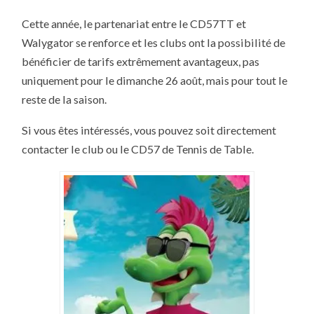
Cette année, le partenariat entre le CD57TT et
Walygator se renforce et les clubs ont la possibilité de
bénéficier de tarifs extrêmement avantageux, pas
uniquement pour le dimanche 26 août, mais pour tout le
reste de la saison.
Si vous êtes intéressés, vous pouvez soit directement
contacter le club ou le CD57 de Tennis de Table.