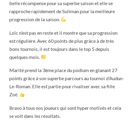
belle récompense pour sa superbe saison et elle se
rapproche rapidement de Suliman pour la meilleure
progression de la saison.
Loïc n’est pas en reste et il montre que sa progression
est régulière. Avec 60 points de plus grâce à de très
bons tournois, il est toujours dans le top 5 depuis
quelques mois.
Marité prend la 3ème place du podium en glanant 27
points grâce à son superbe parcours au tournoi d’Audun-
Le-Roman. Elle est partie pour rivaliser avec sa fille
Zoé.
Bravo à tous nos joueurs qui sont hyper motivés et cela
se voit dans les résultats.