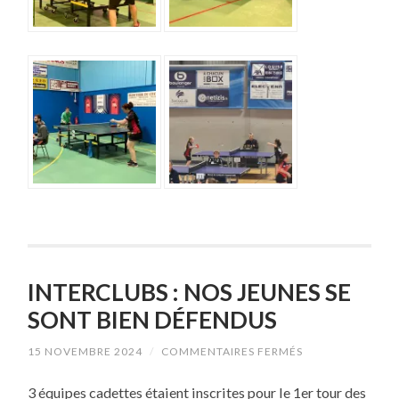
INTERCLUBS : NOS JEUNES SE
SONT BIEN DÉFENDUS
SUR
15 NOVEMBRE 2024
/
COMMENTAIRES FERMÉS
INTERCLUBS
:
3 équipes cadettes étaient inscrites pour le 1er tour des
NOS