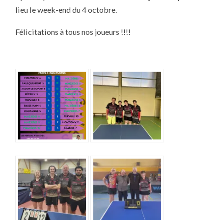
lieu le week-end du 4 octobre.
Félicitations à tous nos joueurs !!!!