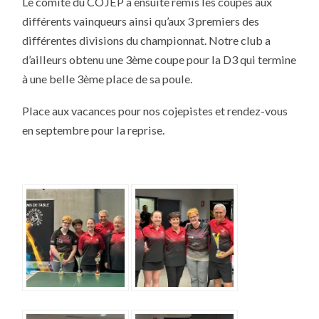
Le comité du COJEP a ensuite remis les coupes aux
différents vainqueurs ainsi qu’aux 3 premiers des
différentes divisions du championnat. Notre club a
d’ailleurs obtenu une 3ème coupe pour la D3 qui termine
à une belle 3ème place de sa poule.
Place aux vacances pour nos cojepistes et rendez-vous
en septembre pour la reprise.