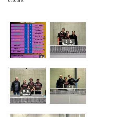
octobre.