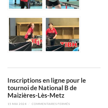
Inscriptions en ligne pour le
tournoi de National B de
Maizières-Lès-Metz
SUR
15 MAI 2024
/
COMMENTAIRES FERMÉS
INSCRIPTIONS