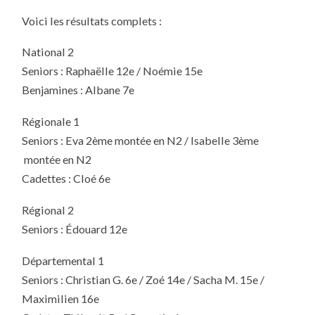
Voici les résultats complets :
National 2
Seniors : Raphaëlle 12e / Noémie 15e
Benjamines : Albane 7e
Régionale 1
Seniors : Eva 2ème montée en N2 / Isabelle 3ème
montée en N2
Cadettes : Cloé 6e
Régional 2
Seniors : Édouard 12e
Départemental 1
Seniors : Christian G. 6e / Zoé 14e / Sacha M. 15e /
Maximilien 16e