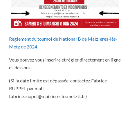
Règlement du tournoi de National B de Maizieres-lès-
Metz de 2024
Vous pouvez vous inscrire et régler directement en ligne
ci-dessous :
(Si la date limite est dépassée, contactez Fabrice
RUPPEL par mail
fabrice.ruppel@maiziereslesmetztt.fr)