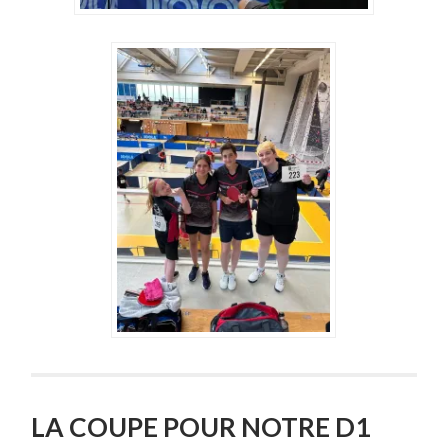
LA COUPE POUR NOTRE D1