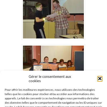
Gérer le consentement aux
cookies
Pour offrir les meilleures expériences, nous utilisons des technologies
telles que les cookies pour stocker et/ou accéder aux informations des
appareils. Le fait de consentir à ces technologies nous permettra de traiter
des données telles que le comportement de navigation ou les ID uniques sur
ce site. Le fait de ne pas consentir ou de retirer son consentement peut avoir