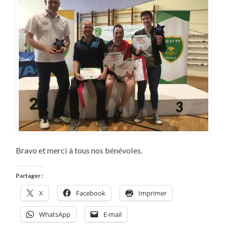
Bravo et merci à tous nos bénévoles.
Partager :
X
Facebook
Imprimer
WhatsApp
E-mail