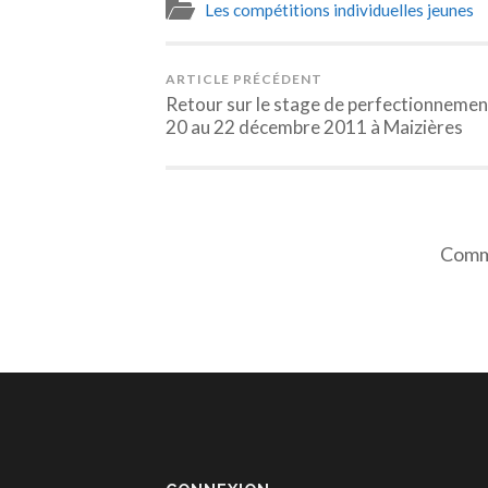
Les compétitions individuelles jeunes
ARTICLE PRÉCÉDENT
Retour sur le stage de perfectionnemen
20 au 22 décembre 2011 à Maizières
Comme