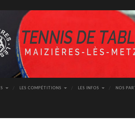
ÉS
LES COMPÉTITIONS
LES INFOS
NOS PAR