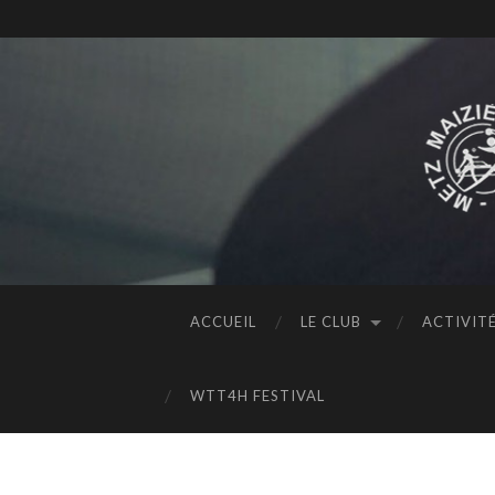
ACCUEIL
LE CLUB
ACTIVIT
WTT4H FESTIVAL