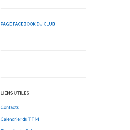
PAGE FACEBOOK DU CLUB
LIENS UTILES
Contacts
Calendrier du TTM