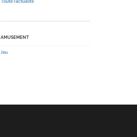
Toute l’actualité
AMUSEMENT
Jeu