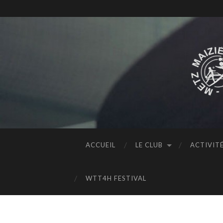
ACCUEIL
LE CLUB
ACTIVIT
WTT4H FESTIVAL