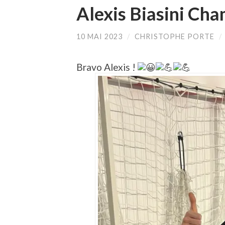
Alexis Biasini Cha
10 MAI 2023
/
CHRISTOPHE PORTE
/
Bravo Alexis !