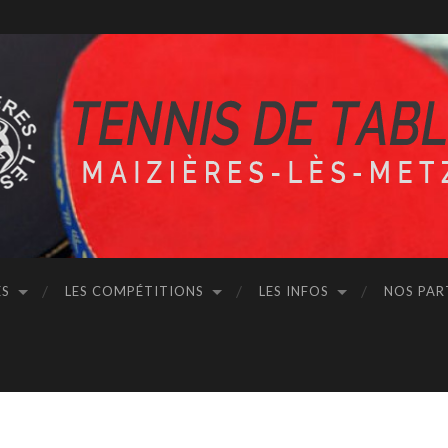
ÉS
LES COMPÉTITIONS
LES INFOS
NOS PAR