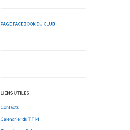
PAGE FACEBOOK DU CLUB
LIENS UTILES
Contacts
Calendrier du TTM