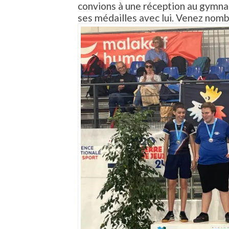
convions à une réception au gymna
ses médailles avec lui. Venez nomb