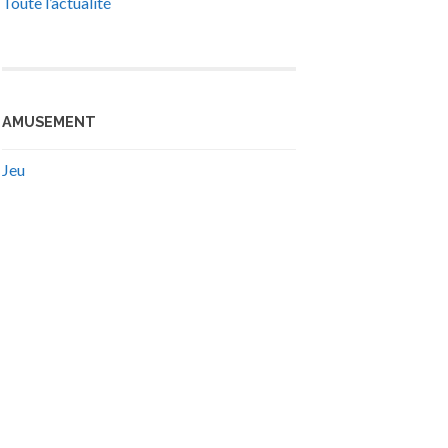
Toute l’actualité
AMUSEMENT
Jeu