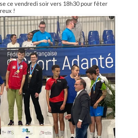
se ce vendredi soir vers 18h30 pour fêter
reux !