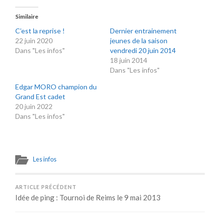
Similaire
C’est la reprise !
Dernier entrainement
22 juin 2020
jeunes de la saison
Dans "Les infos"
vendredi 20 juin 2014
18 juin 2014
Dans "Les infos"
Edgar MORO champion du
Grand Est cadet
20 juin 2022
Dans "Les infos"
Les infos
ARTICLE PRÉCÉDENT
Idée de ping : Tournoi de Reims le 9 mai 2013