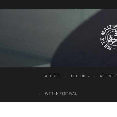
ACCUEIL
LE CLUB
ACTIVIT
WTT4H FESTIVAL