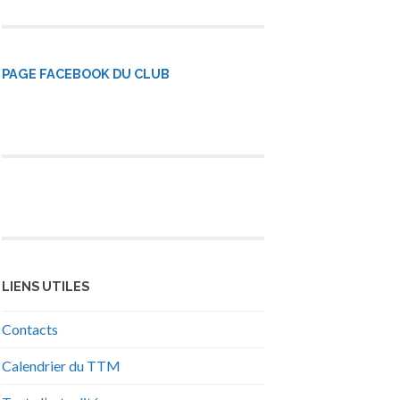
PAGE FACEBOOK DU CLUB
LIENS UTILES
Contacts
Calendrier du TTM