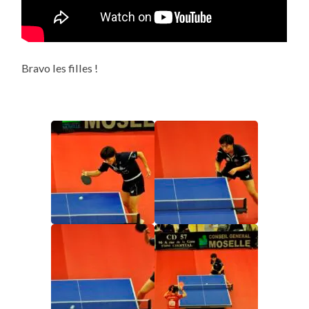
Bravo les filles !