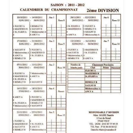
–
SAISON
2011-
2012