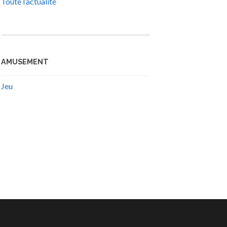
Toute l’actualité
AMUSEMENT
Jeu