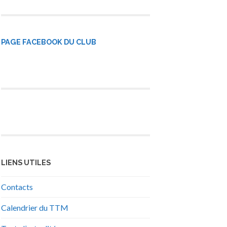
PAGE FACEBOOK DU CLUB
LIENS UTILES
Contacts
Calendrier du TTM