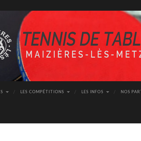
ÉS
LES COMPÉTITIONS
LES INFOS
NOS PAR