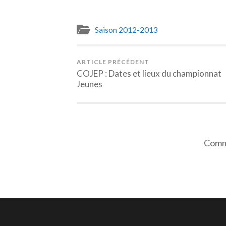
Saison 2012-2013
ARTICLE PRÉCÉDENT
COJEP : Dates et lieux du championnat
Jeunes
Comme