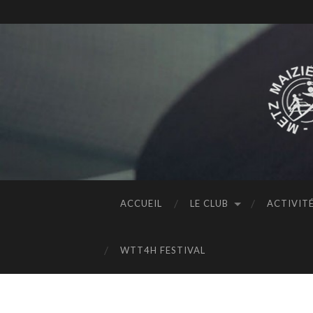
ACCUEIL
LE CLUB
ACTIVIT
WTT4H FESTIVAL