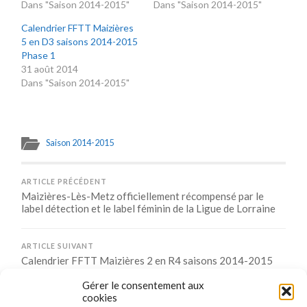
Dans "Saison 2014-2015"
Dans "Saison 2014-2015"
Calendrier FFTT Maizières
5 en D3 saisons 2014-2015
Phase 1
31 août 2014
Dans "Saison 2014-2015"
Saison 2014-2015
ARTICLE PRÉCÉDENT
Maizières-Lès-Metz officiellement récompensé par le
label détection et le label féminin de la Ligue de Lorraine
ARTICLE SUIVANT
Calendrier FFTT Maizières 2 en R4 saisons 2014-2015
Phase 1
Gérer le consentement aux
cookies