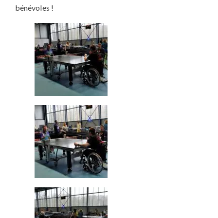
bénévoles !