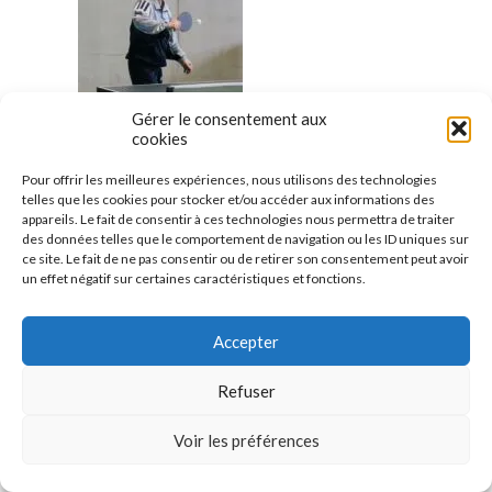
Gérer le consentement aux
cookies
Pour offrir les meilleures expériences, nous utilisons des technologies
telles que les cookies pour stocker et/ou accéder aux informations des
appareils. Le fait de consentir à ces technologies nous permettra de traiter
des données telles que le comportement de navigation ou les ID uniques sur
ce site. Le fait de ne pas consentir ou de retirer son consentement peut avoir
un effet négatif sur certaines caractéristiques et fonctions.
Accepter
Refuser
Voir les préférences