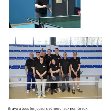
Bravo à tous les joueurs et merci aux nombreux