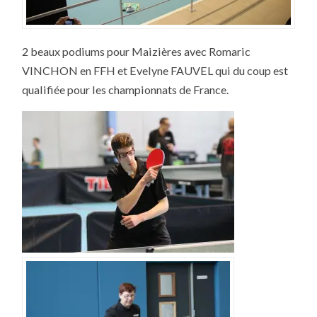
2 beaux podiums pour Maizières avec Romaric
VINCHON en FFH et Evelyne FAUVEL qui du coup est
qualifiée pour les championnats de France.