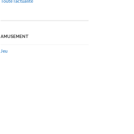
Toute l’actualité
AMUSEMENT
Jeu