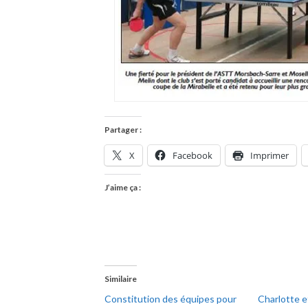
Partager :
X
Facebook
Imprimer
J’aime ça :
Similaire
Constitution des équipes pour
Charlotte e