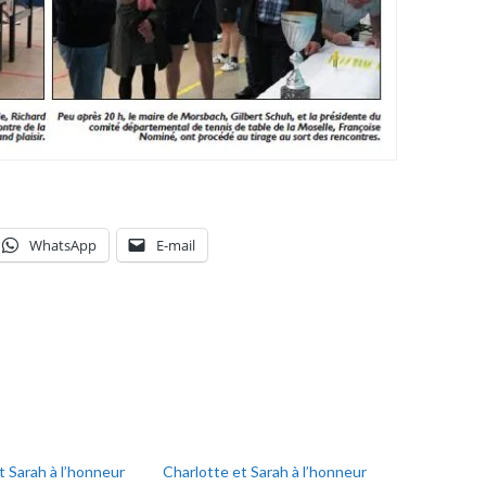
WhatsApp
E-mail
t Sarah à l’honneur
Charlotte et Sarah à l’honneur