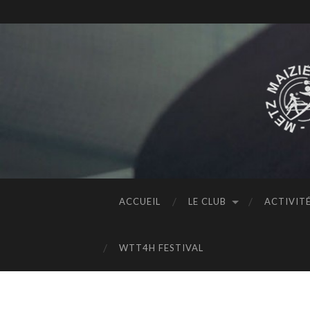
ACCUEIL
LE CLUB
ACTIVIT
WTT4H FESTIVAL