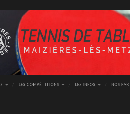
ÉS
LES COMPÉTITIONS
LES INFOS
NOS PAR