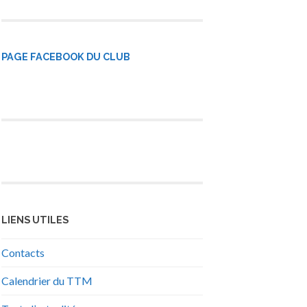
PAGE FACEBOOK DU CLUB
LIENS UTILES
Contacts
Calendrier du TTM