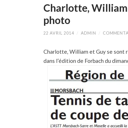
Charlotte, William
photo
22 AVRIL 2014
/
ADMIN
/
COMMENTA
Charlotte, William et Guy se sont r
dans l’édition de Forbach du diman