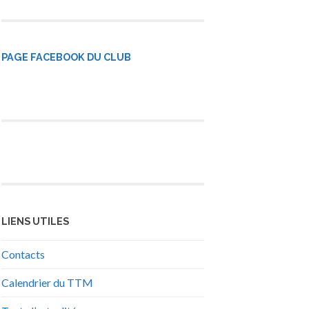
PAGE FACEBOOK DU CLUB
LIENS UTILES
Contacts
Calendrier du TTM