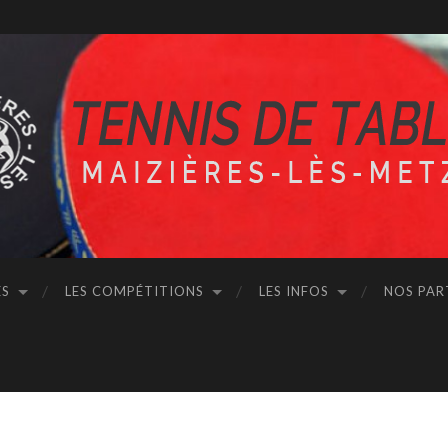
ÉS
LES COMPÉTITIONS
LES INFOS
NOS PAR