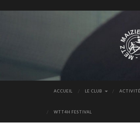
ACCUEIL
LE CLUB
ACTIVIT
WTT4H FESTIVAL