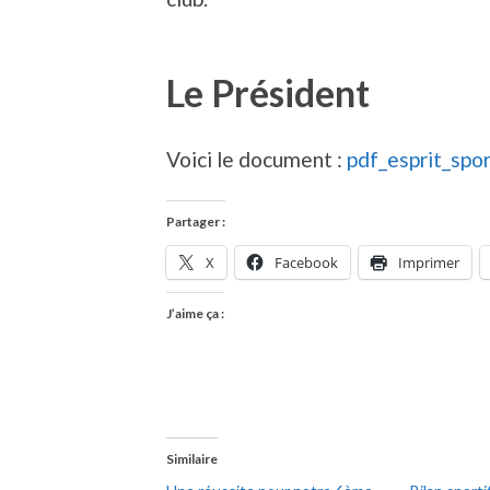
Le Président
Voici le document :
pdf_esprit_spor
Partager :
X
Facebook
Imprimer
J’aime ça :
Similaire