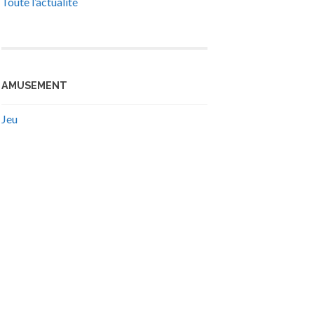
Toute l’actualité
AMUSEMENT
Jeu