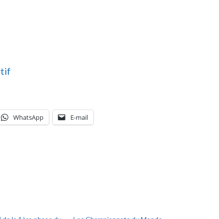
tif
WhatsApp
E-mail