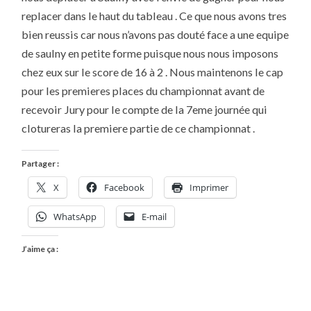
replacer dans le haut du tableau . Ce que nous avons tres
bien reussis car nous n’avons pas douté face a une equipe
de saulny en petite forme puisque nous nous imposons
chez eux sur le score de 16 à 2 . Nous maintenons le cap
pour les premieres places du championnat avant de
recevoir Jury pour le compte de la 7eme journée qui
clotureras la premiere partie de ce championnat .
Partager :
X
Facebook
Imprimer
WhatsApp
E-mail
J’aime ça :