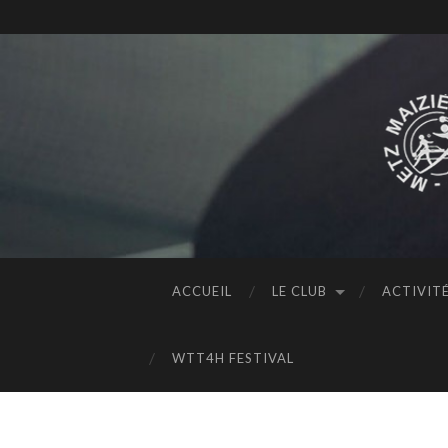
ACCUEIL
LE CLUB
ACTIVIT
WTT4H FESTIVAL