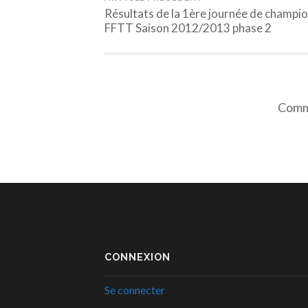
Résultats de la 1ère journée de champi
FFTT Saison 2012/2013 phase 2
Comme
CONNEXION
Se connecter