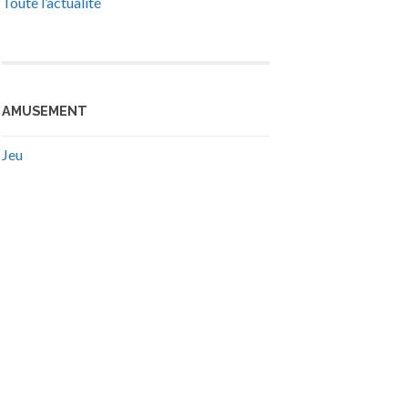
Toute l’actualité
AMUSEMENT
Jeu