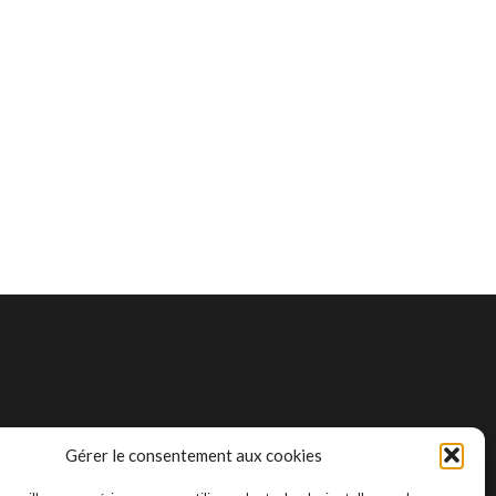
Gérer le consentement aux cookies