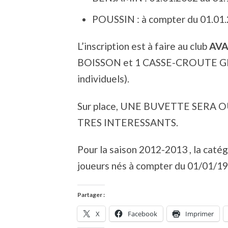
POUSSIN : à compter du 01.01
L’inscription est à faire au club
AVA
BOISSON et 1 CASSE-CROUTE GRATU
individuels).
Sur place, UNE BUVETTE SERA 
TRES INTERESSANTS.
Pour la saison 2012-2013 , la cat
joueurs nés à compter du 01/01/1
Partager :
X
Facebook
Imprimer