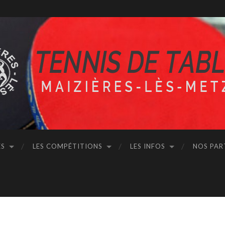
ÉS
LES COMPÉTITIONS
LES INFOS
NOS PAR