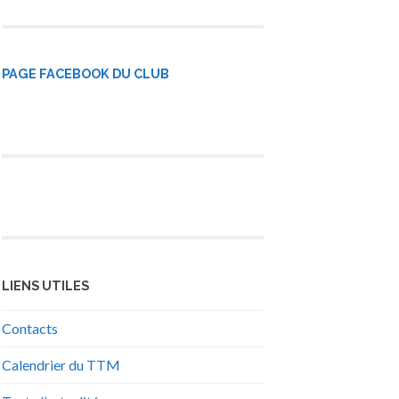
PAGE FACEBOOK DU CLUB
LIENS UTILES
Contacts
Calendrier du TTM