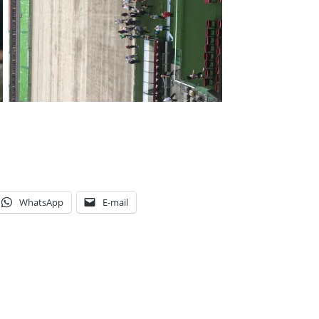
WhatsApp
E-mail