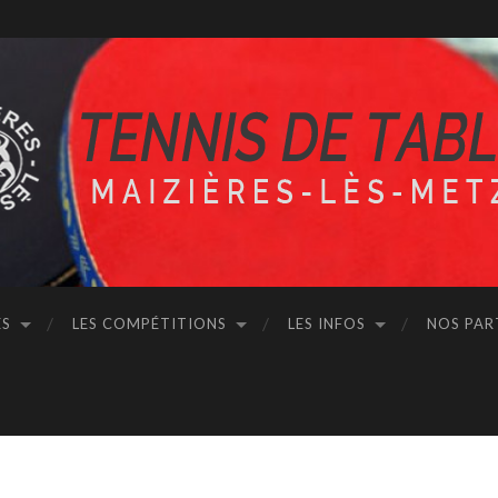
ÉS
LES COMPÉTITIONS
LES INFOS
NOS PAR