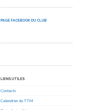
PAGE FACEBOOK DU CLUB
LIENS UTILES
Contacts
Calendrier du TTM