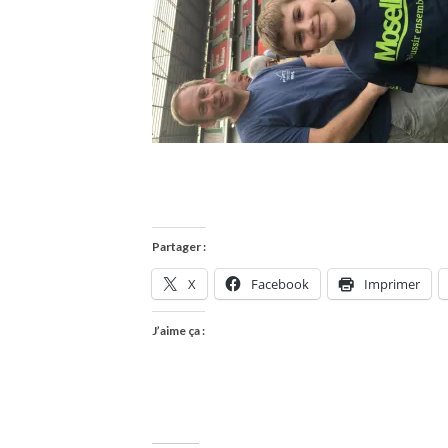
Partager :
X
Facebook
Imprimer
J’aime ça :