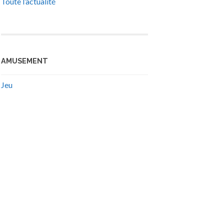
Toute l’actualité
AMUSEMENT
Jeu