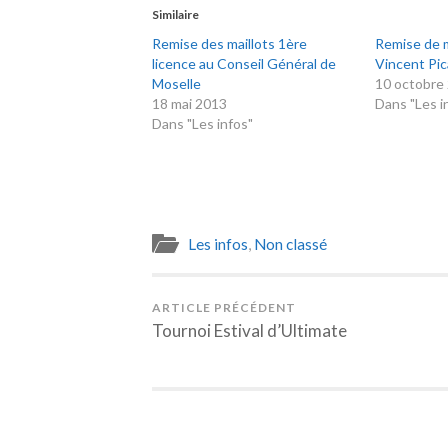
Similaire
Remise des maillots 1ère
Remise de m
licence au Conseil Général de
Vincent Pic
Moselle
10 octobre
18 mai 2013
Dans "Les i
Dans "Les infos"
Les infos
,
Non classé
ARTICLE PRÉCÉDENT
Tournoi Estival d’Ultimate