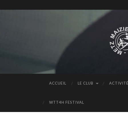
ACCUEIL
LE CLUB
ACTIVIT
WTT4H FESTIVAL