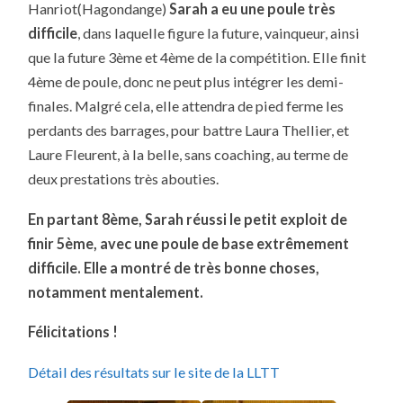
Hanriot(Hagondange)
Sarah a eu une poule très
difficile
, dans laquelle figure la future, vainqueur, ainsi
que la future 3ème et 4ème de la compétition. Elle finit
4ème de poule, donc ne peut plus intégrer les demi-
finales. Malgré cela, elle attendra de pied ferme les
perdants des barrages, pour battre Laura Thellier, et
Laure Fleurent, à la belle, sans coaching, au terme de
deux prestations très abouties.
En partant 8ème, Sarah réussi le petit exploit de
finir 5ème, avec une poule de base extrêmement
difficile. Elle a montré de très bonne choses,
notamment mentalement.
Félicitations !
Détail des résultats sur le site de la LLTT