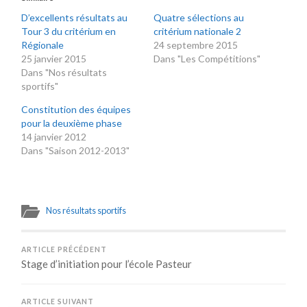
D’excellents résultats au
Quatre sélections au
Tour 3 du critérium en
critérium nationale 2
Régionale
24 septembre 2015
25 janvier 2015
Dans "Les Compétitions"
Dans "Nos résultats
sportifs"
Constitution des équipes
pour la deuxième phase
14 janvier 2012
Dans "Saison 2012-2013"
Nos résultats sportifs
ARTICLE PRÉCÉDENT
Stage d’initiation pour l’école Pasteur
ARTICLE SUIVANT