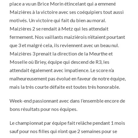
place a vu un Brice Morin étincelant qui a emmené
Maizières à la victoire avec ses coéquipiers tout aussi
motivés. Un victoire qui fait du bien au moral.
Maizières 2 se rendait à Metz qui les attendait
fermement. Nos vaillants maizièrois n’étaient pourtant
que 3 et malgré cela, ils reviennent avec un beau nul.
Maizières 3 prenait la direction de la Meurthe et
Moselle où Briey, équipe qui descend de R3, les
attendait également avec impatience. Le score n’a
malheureusement pas évolué en faveur de notre équipe,
mais la très courte défaite est toutes très honorable.
Week-end passionnant avec dans l’ensemble encore de
bons résultats pour nos équipes.
Le championnat par équipe fait relâche pendant 1 mois
sauf pour nos filles qui n’ont que 2 semaines pour se