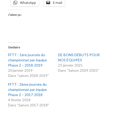
WhatsApp
E-mail
J’aime ça :
Similaire
FFTT : 1ère journée du
DE BONS DÉBUTS POUR
championnat par équipe
NOS ÉQUIPES
Phase 2 – 2018-2019
21 janvier 2025
20 janvier 2019
Dans "Saison 2024-2025"
Dans "saison 2018-2019"
FFTT : 2ème journée du
championnat par équipe
Phase 2 – 2017-2018
4 février 2018
Dans "Saison 2017-2018"