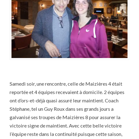
Samedi soir, une rencontre, celle de Maizières 4 était
reportée et 4 équipes recevaient à domicile. 2 équipes
ont d’ors-et-déjà quasi assuré leur maintient. Coach
Stéphane, tel un Guy Roux dans ses grands jours a
galvanisé ses troupes de Maizières 8 pour assurer la
victoire signe de maintient. Avec cette belle victoire
l’équipe reste dans la continuité puisque cette saison,