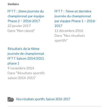
Similaire
FFTT : 2ème journée du
FFTT : 7ème et dernière
championnat par équipe
journée du championnat
Phase 2 – 2016-2017
par équipe Phase 1 – 2016-
22 janvier 2017
2017
Dans "Non classé"
11 décembre 2016
Dans "Nos résultats
sportifs"
Résultats de la 4ème
journée de championnat
FFTT Saison 2014/2015
phase 1
9 novembre 2014
Dans "Résultats sportifs
saison 2014-2015"
Nos résultats sportifs
,
Saison 2016-2017