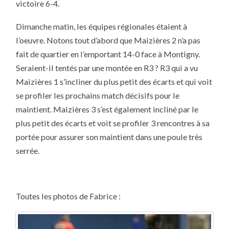
victoire 6-4.
Dimanche matin, les équipes régionales étaient à
l’oeuvre. Notons tout d’abord que Maizières 2 n’a pas
fait de quartier en l’emportant 14-0 face à Montigny.
Seraient-il tentés par une montée en R3 ? R3 qui a vu
Maizières 1 s’incliner du plus petit des écarts et qui voit
se profiler les prochains match décisifs pour le
maintient. Maizières 3 s’est également incliné par le
plus petit des écarts et voit se profiler 3 rencontres à sa
portée pour assurer son maintient dans une poule très
serrée.
Toutes les photos de Fabrice :