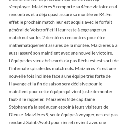
s’employer. Maizières 5 remporte sa 4ème victoire en 4
rencontres et a déjà quasi assuré sa montée en R4. En
effet le prochain match leur est acquis avec le forfait
général de Volstroff et il leur reste à engranger un
match nul sur les 2 dernières rencontres pour être
mathématiquement assurés de la montée. Maizières 6 a
aussi assuré son maintient avec une nouvelle victoire.
L’équipe des vieux briscards n’a pas fléchi est est sorti de
l’infernale spirale des match nuls. Maizières 7 s’est une
nouvelle fois inclinée face à une équipe très forte de
Hayange et la fin de saison sera décisive pour le
maintient pour cette équipe qui vient juste de monter
faut-il le rappeler. Maizières 8 de capitaine
Stéphane n’a laissé aucun espoir à leurs visiteurs de
Dieuze. Maizières 9, seule équipe à voyager, ne s’est pas
rendue à Saint-Avold pour rien et revient avec une