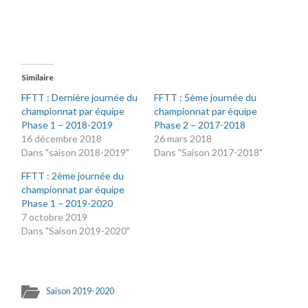
Similaire
FFTT : Dernière journée du
FFTT : 5ème journée du
championnat par équipe
championnat par équipe
Phase 1 – 2018-2019
Phase 2 – 2017-2018
16 décembre 2018
26 mars 2018
Dans "saison 2018-2019"
Dans "Saison 2017-2018"
FFTT : 2ème journée du
championnat par équipe
Phase 1 – 2019-2020
7 octobre 2019
Dans "Saison 2019-2020"
Saison 2019-2020