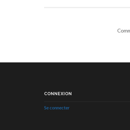
Comme
CONNEXION
Se connecter