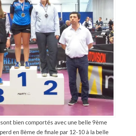
e sont bien comportés avec une belle 9ème
erd en 8ème de finale par 12-10 à la belle