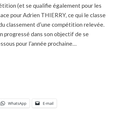
tition (et se qualifie également pour les
lace pour Adrien THIERRY, ce qui le classe
du classement d’une compétition relevée.
n progressé dans son objectif de se
essous pour l’année prochaine…
WhatsApp
E-mail