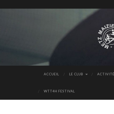
ACCUEIL
LE CLUB
ACTIVIT
WTT4H FESTIVAL