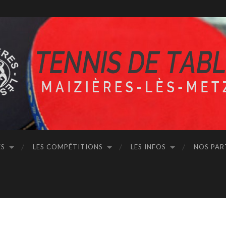
ÉS
LES COMPÉTITIONS
LES INFOS
NOS PAR