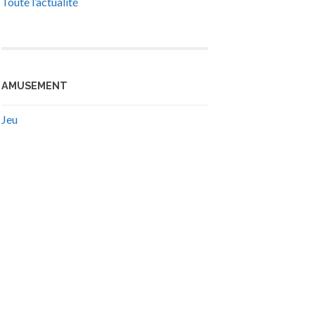
Toute l’actualité
AMUSEMENT
Jeu