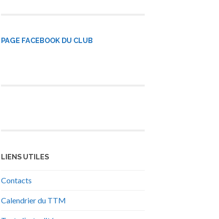
PAGE FACEBOOK DU CLUB
LIENS UTILES
Contacts
Calendrier du TTM