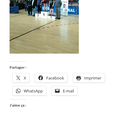
Partager :
X
Facebook
Imprimer
WhatsApp
E-mail
J’aime ça :