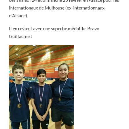
INTERNATIONAUX
DE
internationaux de Mulhouse (ex-internationnaux
MULHOUSE
d’Alsace).
Il en revient avec une superbe médaille. Bravo
Guillaume !