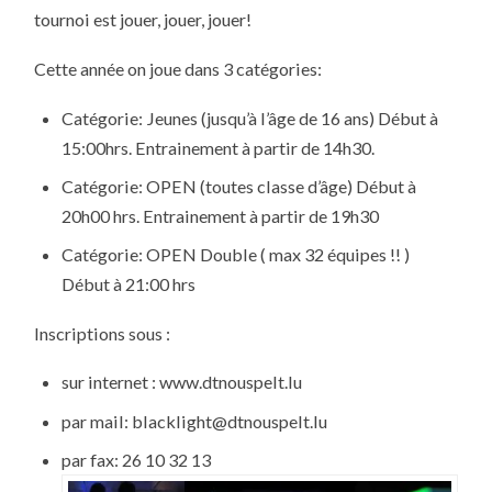
tournoi est jouer, jouer, jouer!
Cette année on joue dans 3 catégories:
Catégorie: Jeunes (jusqu’à l’âge de 16 ans) Début à
15:00hrs. Entrainement à partir de 14h30.
Catégorie: OPEN (toutes classe d’âge) Début à
20h00 hrs. Entrainement à partir de 19h30
Catégorie: OPEN Double ( max 32 équipes !! )
Début à 21:00 hrs
Inscriptions sous :
sur internet : www.dtnouspelt.lu
par mail: blacklight@dtnouspelt.lu
par fax: 26 10 32 13