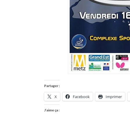
Partager :
X
Facebook
Imprimer
J’aime ça :