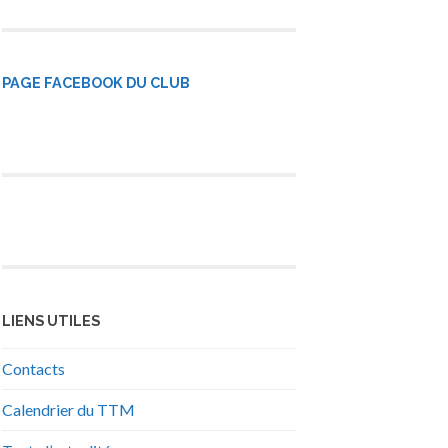
PAGE FACEBOOK DU CLUB
LIENS UTILES
Contacts
Calendrier du TTM