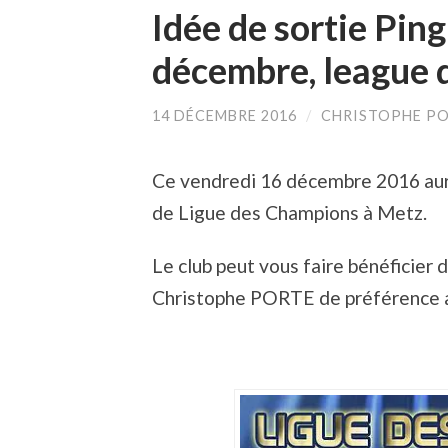
Idée de sortie Ping
décembre, league 
14 DÉCEMBRE 2016
/
CHRISTOPHE P
Ce vendredi 16 décembre 2016 aura
de Ligue des Champions à Metz.
Le club peut vous faire bénéficier 
Christophe PORTE de préférence ava