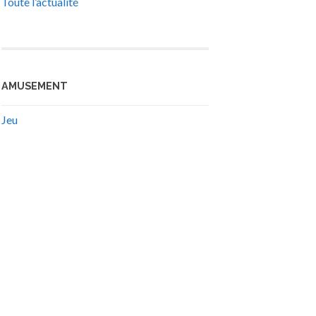
Toute l’actualité
AMUSEMENT
Jeu