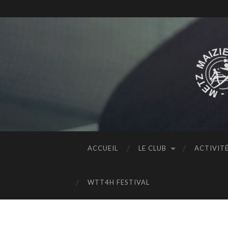
ACCUEIL
LE CLUB
ACTIVIT
WTT4H FESTIVAL