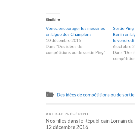
Similaire
Venez encourager les messines
Sortie Pin
en Ligue des Champions
Berlin en L
10 décembre 2015
le vendredi
Dans "Des idées de
6 octobre 
compétitions ou de sortie Ping"
Dans "Des 
compétition
Des idées de compétitions ou de sortie
ARTICLE PRÉCÉDENT
Nos filles dans le Républicain Lorrain du 
12 décembre 2016