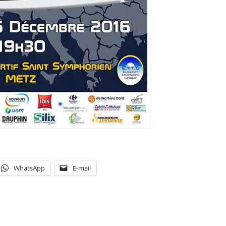
WhatsApp
E-mail