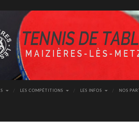
ÉS
LES COMPÉTITIONS
LES INFOS
NOS PAR