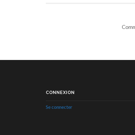
Comme
CONNEXION
Se connecter