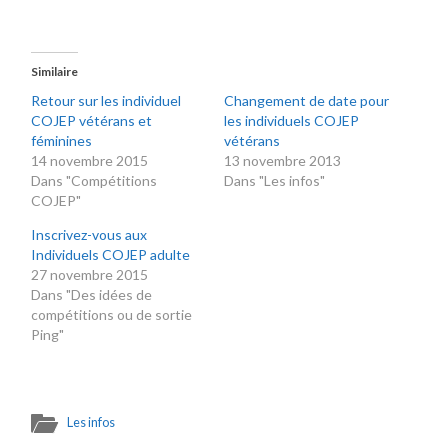
Similaire
Retour sur les individuel
Changement de date pour
COJEP vétérans et
les individuels COJEP
féminines
vétérans
14 novembre 2015
13 novembre 2013
Dans "Compétitions
Dans "Les infos"
COJEP"
Inscrivez-vous aux
Individuels COJEP adulte
27 novembre 2015
Dans "Des idées de
compétitions ou de sortie
Ping"
Les infos