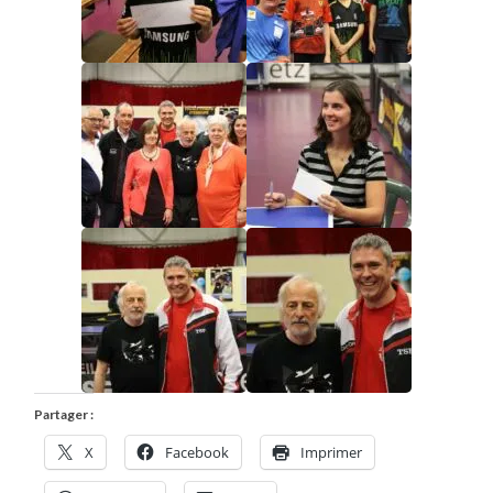
Partager :
X
Facebook
Imprimer