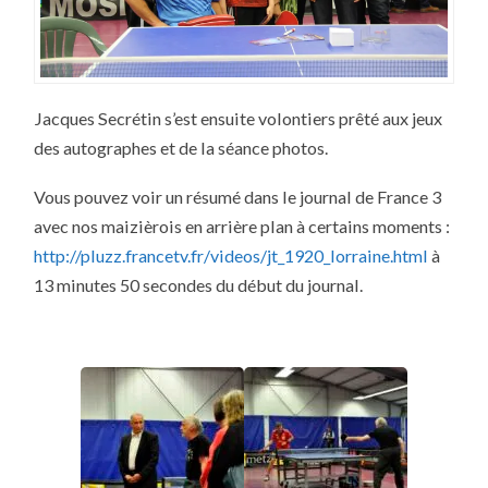
Jacques Secrétin s’est ensuite volontiers prêté aux jeux
des autographes et de la séance photos.
Vous pouvez voir un résumé dans le journal de France 3
avec nos maizièrois en arrière plan à certains moments :
http://pluzz.francetv.fr/videos/jt_1920_lorraine.html
à
13 minutes 50 secondes du début du journal.