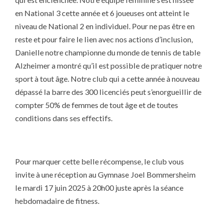
en National 3 cette année et 6 joueuses ont atteint le
niveau de National 2 en individuel. Pour ne pas être en
reste et pour faire le lien avec nos actions d’inclusion,
Danielle notre championne du monde de tennis de table
Alzheimer a montré qu’il est possible de pratiquer notre
sport à tout âge. Notre club qui a cette année à nouveau
dépassé la barre des 300 licenciés peut s’enorgueillir de
compter 50% de femmes de tout âge et de toutes
conditions dans ses effectifs.
Pour marquer cette belle récompense, le club vous
invite à une réception au Gymnase Joel Bommersheim
le mardi 17 juin 2025 à 20h00 juste après la séance
hebdomadaire de fitness.