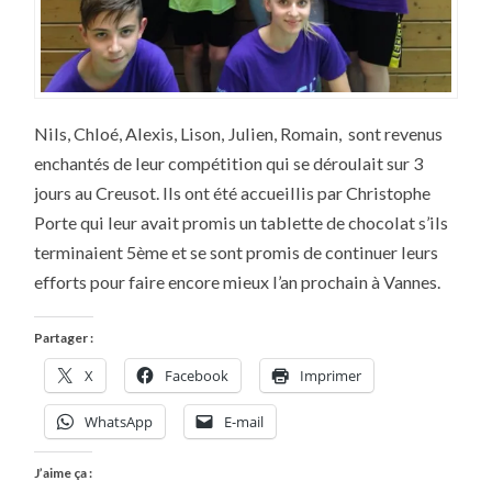
Nils, Chloé, Alexis, Lison, Julien, Romain, sont revenus
enchantés de leur compétition qui se déroulait sur 3
jours au Creusot. Ils ont été accueillis par Christophe
Porte qui leur avait promis un tablette de chocolat s’ils
terminaient 5ème et se sont promis de continuer leurs
efforts pour faire encore mieux l’an prochain à Vannes.
Partager :
X
Facebook
Imprimer
WhatsApp
E-mail
J’aime ça :