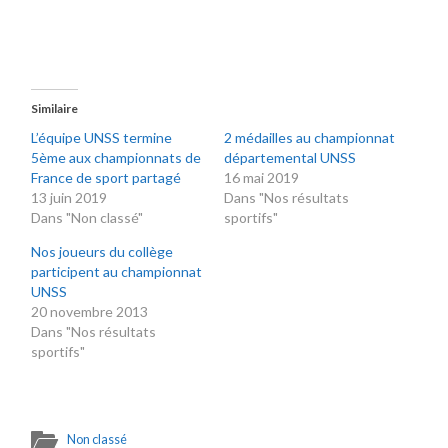
Similaire
L’équipe UNSS termine
2 médailles au championnat
5ème aux championnats de
départemental UNSS
France de sport partagé
16 mai 2019
13 juin 2019
Dans "Nos résultats
Dans "Non classé"
sportifs"
Nos joueurs du collège
participent au championnat
UNSS
20 novembre 2013
Dans "Nos résultats
sportifs"
Non classé