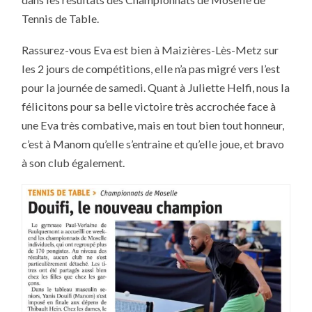
DANS
LE
Tennis de Table.
RL
Rassurez-vous Eva est bien à Maizières-Lès-Metz sur
les 2 jours de compétitions, elle n’a pas migré vers l’est
pour la journée de samedi. Quant à Juliette Helfi, nous la
félicitons pour sa belle victoire très accrochée face à
une Eva très combative, mais en tout bien tout honneur,
c’est à Manom qu’elle s’entraine et qu’elle joue, et bravo
à son club également.