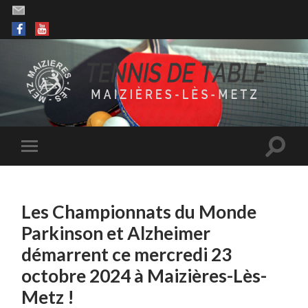
Les Championnats du Monde
Parkinson et Alzheimer
démarrent ce mercredi 23
octobre 2024 à Maizières-Lès-
Metz !