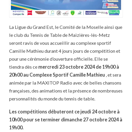
La Ligue du Grand Est, le Comité de la Moselle ainsi que
le club du Tennis de Table de Maizières-lès-Metz
seront ravis de vous accueillir au complexe sportif
Camille Mathieu durant 4 jours jours de compétition et
pour une cérémonie d’ouverture officielle. Elle se
tiendra dès ce
mercredi 23 octobre 2024 de 19h00 à
20h00 au Complexe Sportif Camille Mathieu
, et sera
animée par la MAXITOP Radio avec de belles chansons
françaises, des animations et la présence de nombreuses
personnalités du monde du tennis de table.
Les compétitions débuteront ce jeudi 24 octobre à
10h00 pour se terminer dimanche 27 octobre 2024 à
19h00.