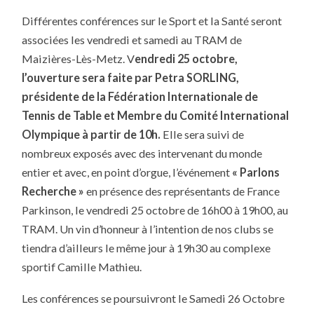
Différentes conférences sur le Sport et la Santé seront
associées les vendredi et samedi au TRAM de
Maizières-Lès-Metz. V
endredi 25 octobre,
l’ouverture sera faite par Petra SORLING,
présidente de la Fédération Internationale de
Tennis de Table et Membre du Comité International
Olympique à partir de 10h.
Elle sera suivi de
nombreux exposés avec des intervenant du monde
entier et avec, en point d’orgue, l’événement
« Parlons
Recherche »
en présence des représentants de France
Parkinson, le vendredi 25 octobre de 16h00 à 19h00, au
TRAM. Un vin d’honneur à l’intention de nos clubs se
tiendra d’ailleurs le même jour à 19h30 au complexe
sportif Camille Mathieu.
Les conférences se poursuivront le Samedi 26 Octobre