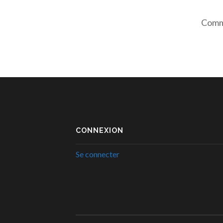
Comme
CONNEXION
Se connecter