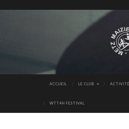
ACCUEIL
LE CLUB
ACTIVIT
WTT4H FESTIVAL