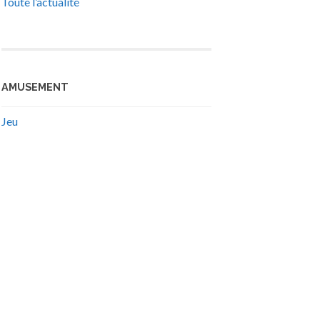
Toute l’actualité
AMUSEMENT
Jeu