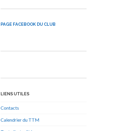
PAGE FACEBOOK DU CLUB
LIENS UTILES
Contacts
Calendrier du TTM