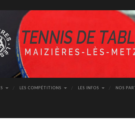
ÉS
LES COMPÉTITIONS
LES INFOS
NOS PAR