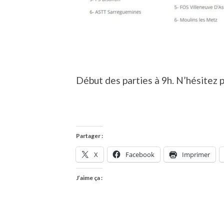
Début des parties à 9h. N’hésitez p
Partager :
X
Facebook
Imprimer
J’aime ça :