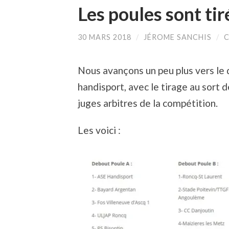
Les poules sont tir
30 MARS 2018
/
JÉROME SANCHIS
/
C
Nous avançons un peu plus vers le
handisport, avec le tirage au sort d
juges arbitres de la compétition.
Les voici :