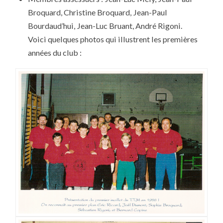
Broquard, Christine Broquard, Jean-Paul
Bourdaud’hui, Jean-Luc Bruant, André Rigoni.
Voici quelques photos qui illustrent les premières
années du club :