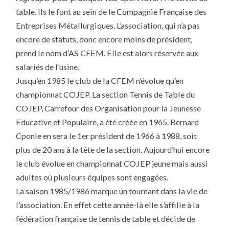
table. Ils le font au sein de le Compagnie Française des
Entreprises Métallurgiques. L’association, qui n’a pas
encore de statuts, donc encore moins de président,
prend le nom d’AS CFEM. Elle est alors réservée aux
salariés de l’usine.
Jusqu’en 1985 le club de la CFEM n’évolue qu’en
championnat COJEP. La section Tennis de Table du
COJEP, Carrefour des Organisation pour la Jeunesse
Educative et Populaire, a été créée en 1965. Bernard
Cponie en sera le 1er président de 1966 à 1988, soit
plus de 20 ans à la tête de la section. Aujourd’hui encore
le club évolue en championnat COJEP jeune mais aussi
adultes où plusieurs équipes sont engagées.
La saison 1985/1986 marque un tournant dans la vie de
l’association. En effet cette année-là elle s’affilie à la
fédération française de tennis de table et décide de