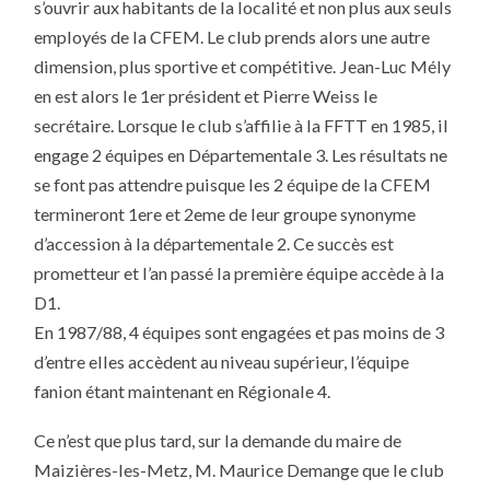
s’ouvrir aux habitants de la localité et non plus aux seuls
employés de la CFEM. Le club prends alors une autre
dimension, plus sportive et compétitive. Jean-Luc Mély
en est alors le 1er président et Pierre Weiss le
secrétaire. Lorsque le club s’affilie à la FFTT en 1985, il
engage 2 équipes en Départementale 3. Les résultats ne
se font pas attendre puisque les 2 équipe de la CFEM
termineront 1ere et 2eme de leur groupe synonyme
d’accession à la départementale 2. Ce succès est
prometteur et l’an passé la première équipe accède à la
D1.
En 1987/88, 4 équipes sont engagées et pas moins de 3
d’entre elles accèdent au niveau supérieur, l’équipe
fanion étant maintenant en Régionale 4.
Ce n’est que plus tard, sur la demande du maire de
Maizières-les-Metz, M. Maurice Demange que le club