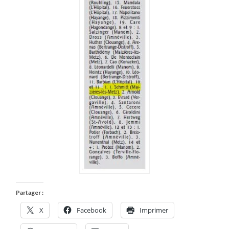
Partager :
X
Facebook
Imprimer