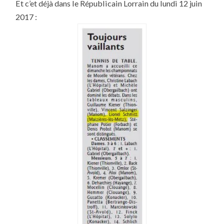
Et c’et déjà dans le Républicain Lorrain du lundi 12 juin
2017 :