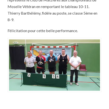
MOSELLE
VÉTÉRAN
Moselle Vétéran en remportant le tableau 10-11.
Thierry Barthélémy, fidèle au poste, se classe 5ème en
8-9.
Félicitation pour cette belle performance.