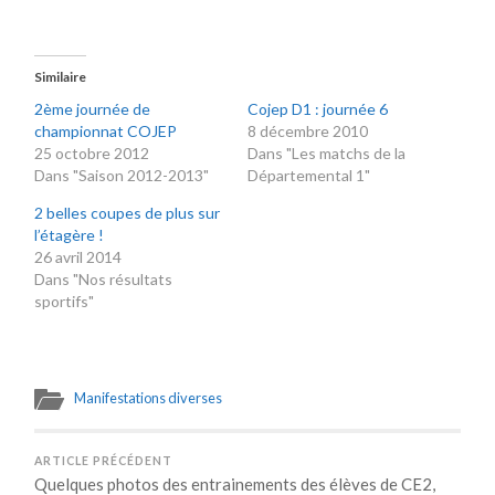
Similaire
2ème journée de
Cojep D1 : journée 6
championnat COJEP
8 décembre 2010
25 octobre 2012
Dans "Les matchs de la
Dans "Saison 2012-2013"
Départemental 1"
2 belles coupes de plus sur
l’étagère !
26 avril 2014
Dans "Nos résultats
sportifs"
Manifestations diverses
ARTICLE PRÉCÉDENT
Quelques photos des entrainements des élèves de CE2,