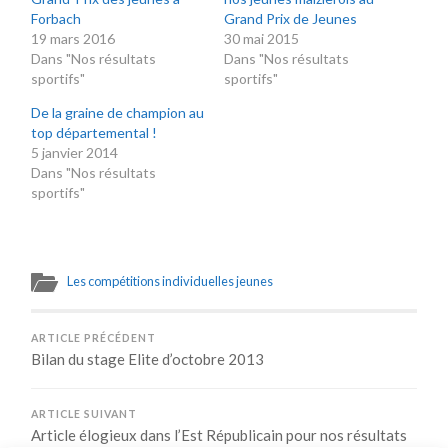
Forbach
Grand Prix de Jeunes
19 mars 2016
30 mai 2015
Dans "Nos résultats
Dans "Nos résultats
sportifs"
sportifs"
De la graine de champion au
top départemental !
5 janvier 2014
Dans "Nos résultats
sportifs"
Les compétitions individuelles jeunes
ARTICLE PRÉCÉDENT
Bilan du stage Elite d’octobre 2013
ARTICLE SUIVANT
Article élogieux dans l’Est Républicain pour nos résultats