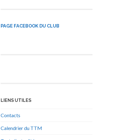
PAGE FACEBOOK DU CLUB
LIENS UTILES
Contacts
Calendrier du TTM