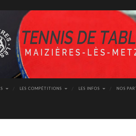
ÉS
LES COMPÉTITIONS
LES INFOS
NOS PAR