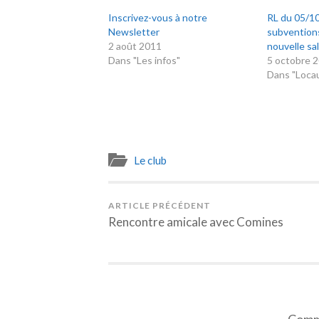
Inscrivez-vous à notre
RL du 05/10
Newsletter
subvention
2 août 2011
nouvelle sal
Dans "Les infos"
5 octobre 
Dans "Loca
Le club
ARTICLE PRÉCÉDENT
Rencontre amicale avec Comines