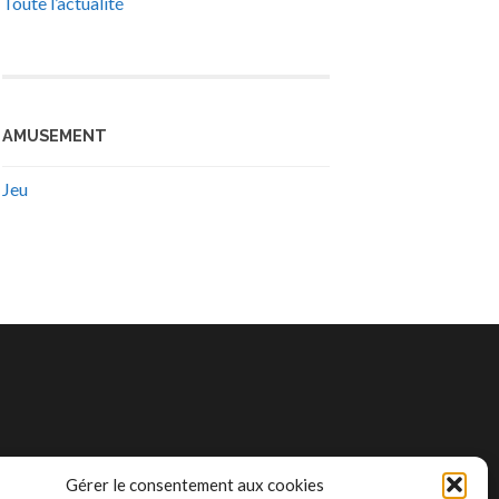
Toute l’actualité
AMUSEMENT
Jeu
Gérer le consentement aux cookies