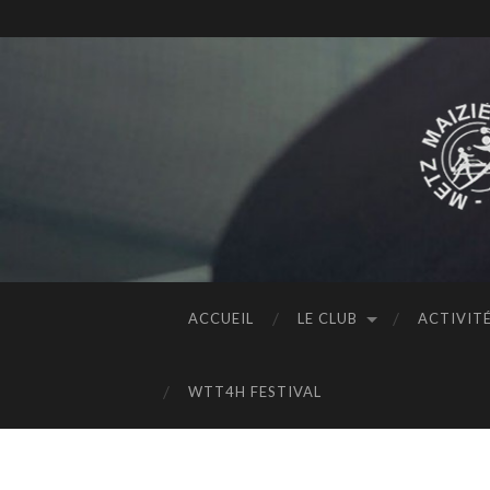
ACCUEIL
LE CLUB
ACTIVIT
WTT4H FESTIVAL