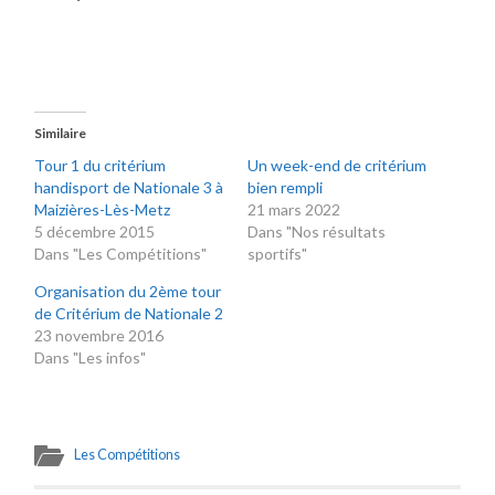
Similaire
Tour 1 du critérium
Un week-end de critérium
handisport de Nationale 3 à
bien rempli
Maizières-Lès-Metz
21 mars 2022
5 décembre 2015
Dans "Nos résultats
Dans "Les Compétitions"
sportifs"
Organisation du 2ème tour
de Critérium de Nationale 2
23 novembre 2016
Dans "Les infos"
Les Compétitions