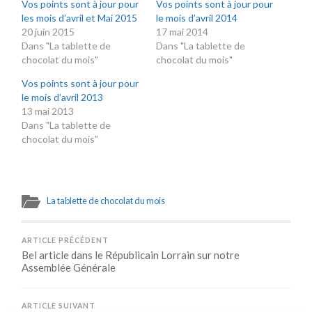
Vos points sont à jour pour
Vos points sont à jour pour
les mois d’avril et Mai 2015
le mois d’avril 2014
20 juin 2015
17 mai 2014
Dans "La tablette de
Dans "La tablette de
chocolat du mois"
chocolat du mois"
Vos points sont à jour pour
le mois d’avril 2013
13 mai 2013
Dans "La tablette de
chocolat du mois"
La tablette de chocolat du mois
ARTICLE PRÉCÉDENT
Bel article dans le Républicain Lorrain sur notre
Assemblée Générale
ARTICLE SUIVANT