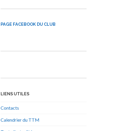
PAGE FACEBOOK DU CLUB
LIENS UTILES
Contacts
Calendrier du TTM