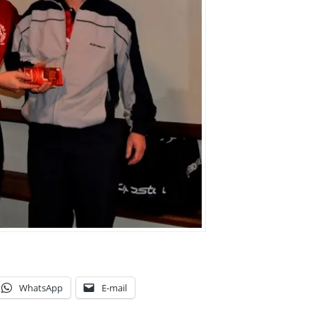
WhatsApp
E-mail