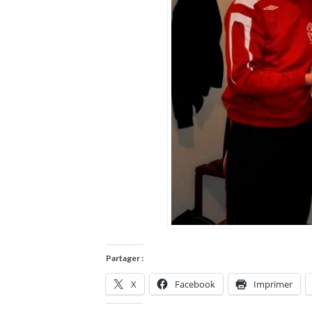
Partager :
X
Facebook
Imprimer