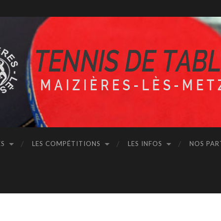
ÉS
LES COMPÉTITIONS
LES INFOS
NOS PAR