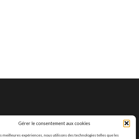
Gérer le consentement aux cookies
les meilleures expériences, nous utilisons des technologies telles que les