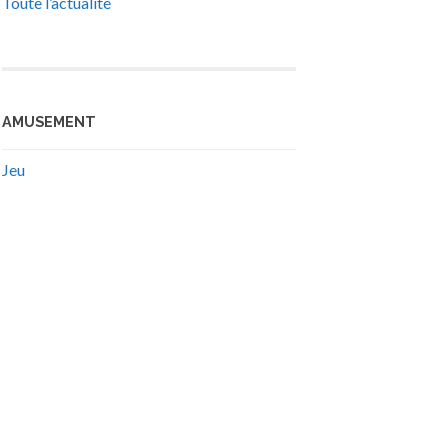
Toute l’actualité
AMUSEMENT
Jeu