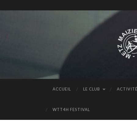
ACCUEIL
LE CLUB
ACTIVIT
WTT4H FESTIVAL