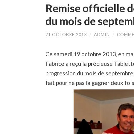
Remise officielle d
du mois de septe
21 OCTOBRE 2013
/
ADMIN
/
COMME
Ce samedi 19 octobre 2013, en ma
Fabrice a reçu la précieuse Tablet
progression du mois de septembre. 
fait pour ne pas la gagner deux foi