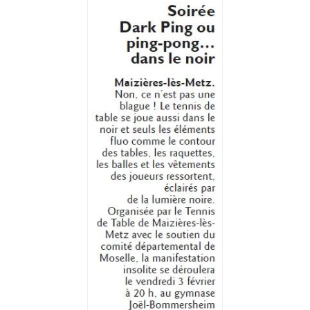
NOTRE
SOIRÉE
DARK
PING