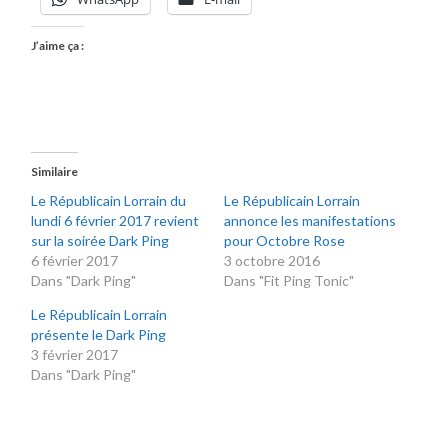
J’aime ça :
Similaire
Le Républicain Lorrain du
Le Républicain Lorrain
lundi 6 février 2017 revient
annonce les manifestations
sur la soirée Dark Ping
pour Octobre Rose
6 février 2017
3 octobre 2016
Dans "Dark Ping"
Dans "Fit Ping Tonic"
Le Républicain Lorrain
présente le Dark Ping
3 février 2017
Dans "Dark Ping"