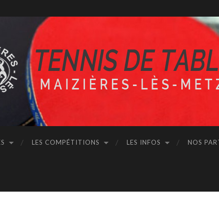
ÉS
LES COMPÉTITIONS
LES INFOS
NOS PAR