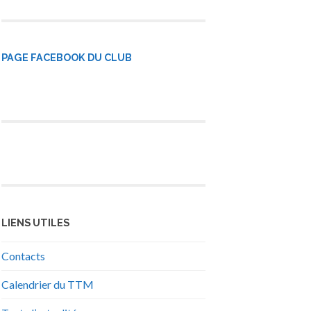
PAGE FACEBOOK DU CLUB
LIENS UTILES
Contacts
Calendrier du TTM