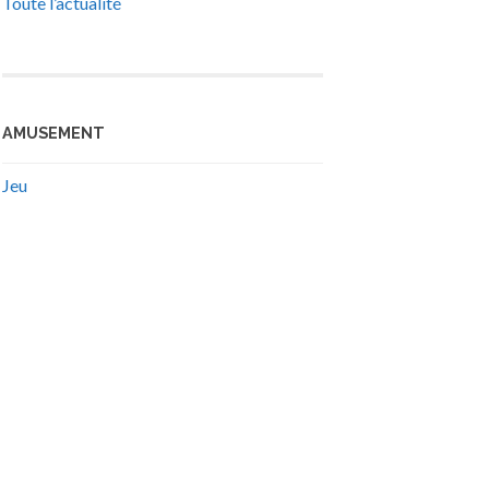
Toute l’actualité
AMUSEMENT
Jeu