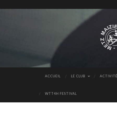
ACCUEIL
LE CLUB
ACTIVIT
WTT4H FESTIVAL