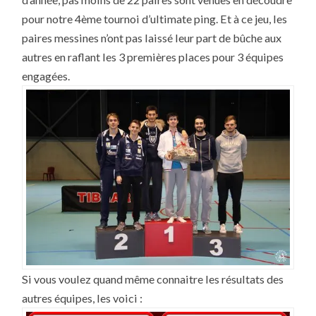
NOËL
pour notre 4ème tournoi d’ultimate ping. Et à ce jeu, les
paires messines n’ont pas laissé leur part de bûche aux
autres en raflant les 3 premières places pour 3 équipes
engagées.
Si vous voulez quand même connaitre les résultats des
autres équipes, les voici :