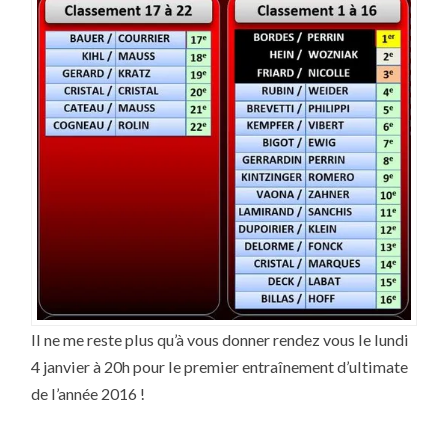
Il ne me reste plus qu’à vous donner rendez vous le lundi
4 janvier à 20h pour le premier entraînement d’ultimate
de l’année 2016 !