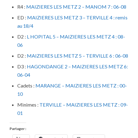
R4 :
MAIZIERES LES METZ 2 – MANOM 7 : 06-08
ED :
MAIZIERES LES METZ 3 – TERVILLE 4 : remis
au 18/4
D2 :
L HOPITAL 5 – MAIZIERES LES METZ 4 : 08-
06
D2 :
MAIZIERES LES METZ 5 – TERVILLE 6 : 06-08
D3 :
HAGONDANGE 2 – MAIZIERES LES METZ 6:
06-04
Cadets :
MARANGE – MAIZIERES LES METZ : 00-
10
Minimes :
TERVILLE – MAIZIERES LES METZ : 09-
01
Partager :