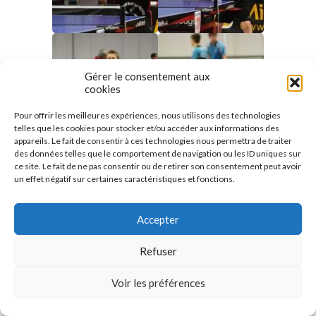
Gérer le consentement aux
cookies
Pour offrir les meilleures expériences, nous utilisons des technologies
telles que les cookies pour stocker et/ou accéder aux informations des
appareils. Le fait de consentir à ces technologies nous permettra de traiter
des données telles que le comportement de navigation ou les ID uniques sur
ce site. Le fait de ne pas consentir ou de retirer son consentement peut avoir
un effet négatif sur certaines caractéristiques et fonctions.
Accepter
Refuser
Voir les préférences