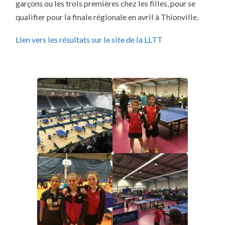
garçons ou les trois premières chez les filles, pour se
qualifier pour la finale régionale en avril à Thionville.
Lien vers les résultats sur le site de la LLTT