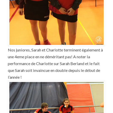
Nos juniores, Sarah et Charlotte terminent également à
une 4eme place en ne déméritant pas! A noter la
performance de Charlotte sur Sarah Berland et le fait
que Sarah soit invaincue en double depuis le début de
l’année !