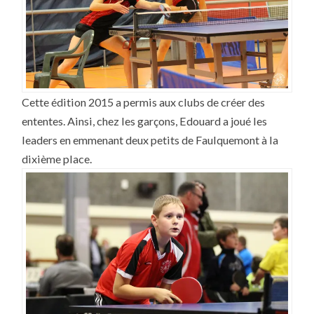
Cette édition 2015 a permis aux clubs de créer des
ententes. Ainsi, chez les garçons, Edouard a joué les
leaders en emmenant deux petits de Faulquemont à la
dixième place.