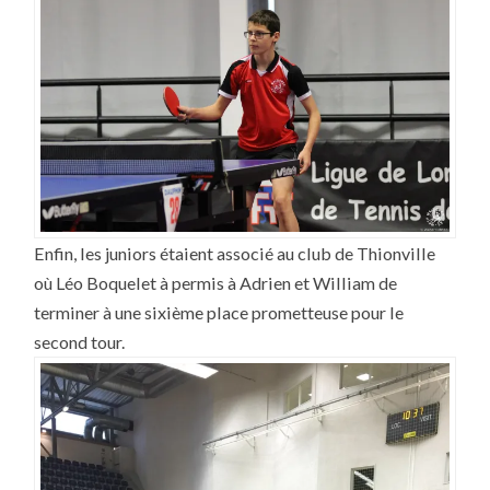
Enfin, les juniors étaient associé au club de Thionville
où Léo Boquelet à permis à Adrien et William de
terminer à une sixième place prometteuse pour le
second tour.