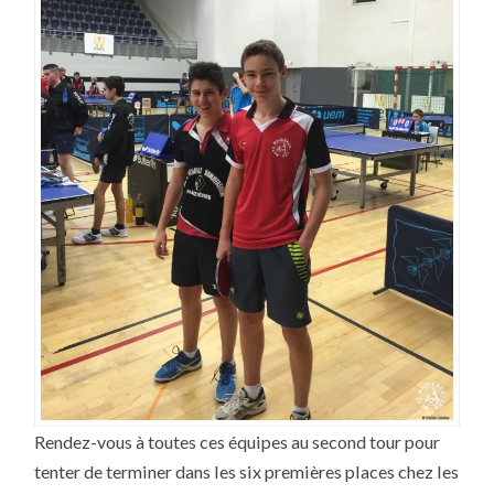
Rendez-vous à toutes ces équipes au second tour pour
tenter de terminer dans les six premières places chez les