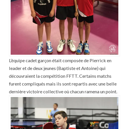
L’équipe cadet garçon était composée de Pierrick en
leader et de deux jeunes (Baptiste et Antoine) qui
découvraient la compétition FFTT. Certains matchs
furent compliqués mais ils sont repartis avec une belle
dernière victoire collective où chacun ramena un point.