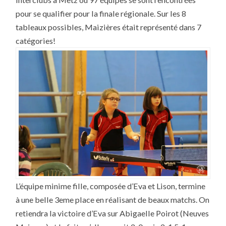
TOUR
D’INTERCLUBS
pour se qualifier pour la finale régionale. Sur les 8
tableaux possibles, Maizières était représenté dans 7
catégories!
L’équipe minime fille, composée d’Eva et Lison, termine
à une belle 3eme place en réalisant de beaux matchs. On
retiendra la victoire d’Eva sur Abigaelle Poirot (Neuves