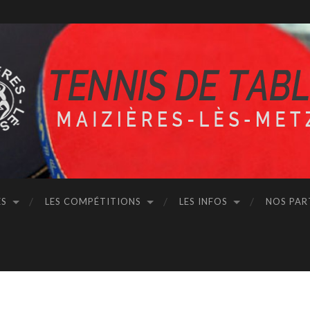
ÉS
LES COMPÉTITIONS
LES INFOS
NOS PAR