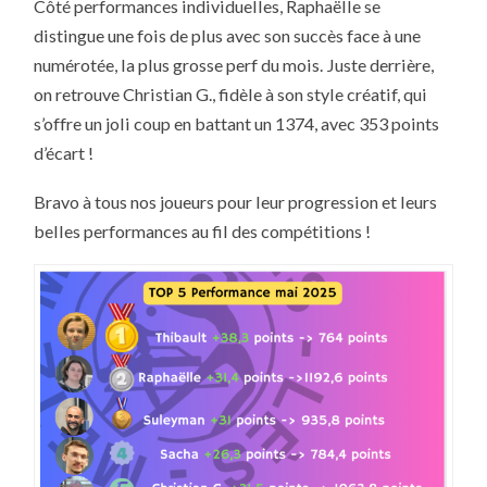
Côté performances individuelles, Raphaëlle se
distingue une fois de plus avec son succès face à une
numérotée, la plus grosse perf du mois. Juste derrière,
on retrouve Christian G., fidèle à son style créatif, qui
s’offre un joli coup en battant un 1374, avec 353 points
d’écart !
Bravo à tous nos joueurs pour leur progression et leurs
belles performances au fil des compétitions !