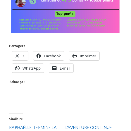
Partager :
X
Facebook
Imprimer
WhatsApp
E-mail
J’aime ça :
Similaire
RAPHAËLLE TERMINE LA
L’AVENTURE CONTINUE