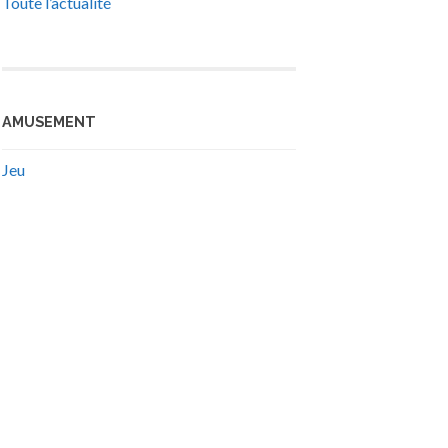
Toute l’actualité
AMUSEMENT
Jeu