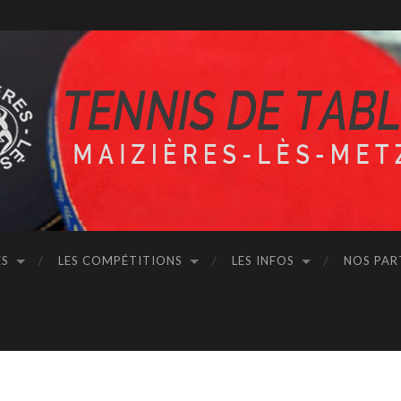
ÉS
LES COMPÉTITIONS
LES INFOS
NOS PAR