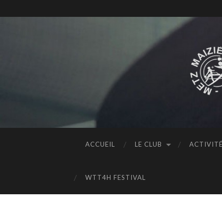
ACCUEIL
LE CLUB
ACTIVIT
WTT4H FESTIVAL