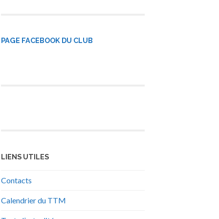
PAGE FACEBOOK DU CLUB
LIENS UTILES
Contacts
Calendrier du TTM