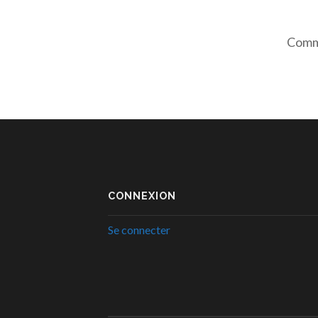
Comme
CONNEXION
Se connecter