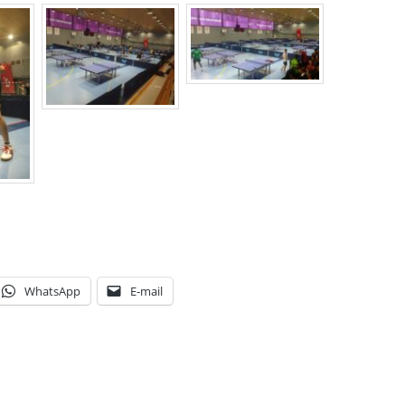
WhatsApp
E-mail