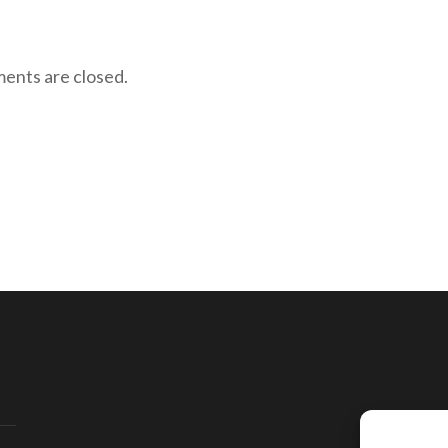
nts are closed.