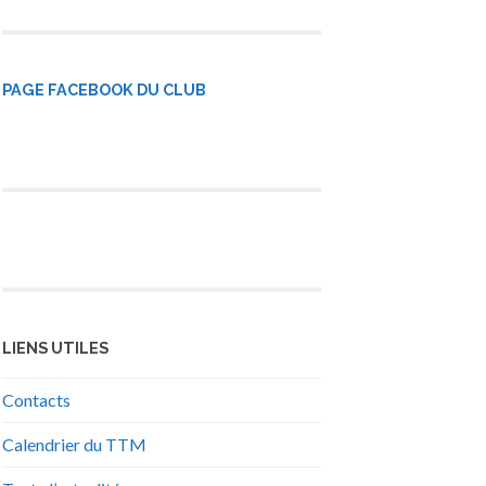
PAGE FACEBOOK DU CLUB
LIENS UTILES
Contacts
Calendrier du TTM