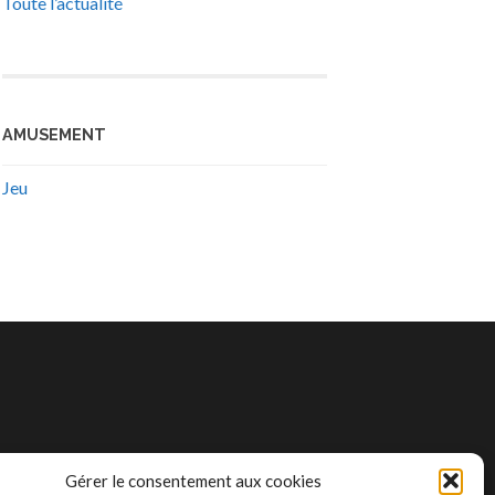
Toute l’actualité
AMUSEMENT
Jeu
Gérer le consentement aux cookies