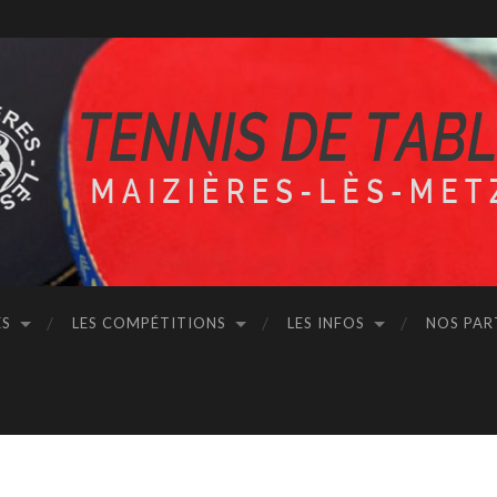
ÉS
LES COMPÉTITIONS
LES INFOS
NOS PAR