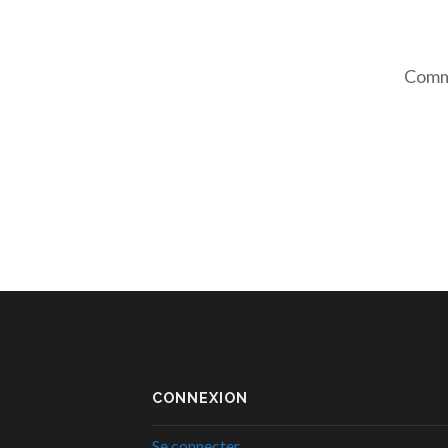
Comme
CONNEXION
Se connecter