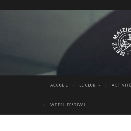
ACCUEIL
LE CLUB
ACTIVIT
WTT4H FESTIVAL